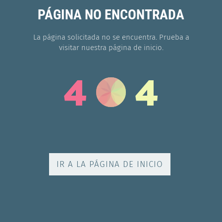
PÁGINA NO ENCONTRADA
La página solicitada no se encuentra. Prueba a
visitar nuestra página de inicio.
4
4
IR A LA PÁGINA DE INICIO